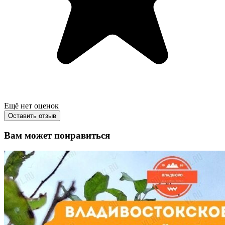
Ещё нет оценок
Оставить отзыв
Вам может понравиться