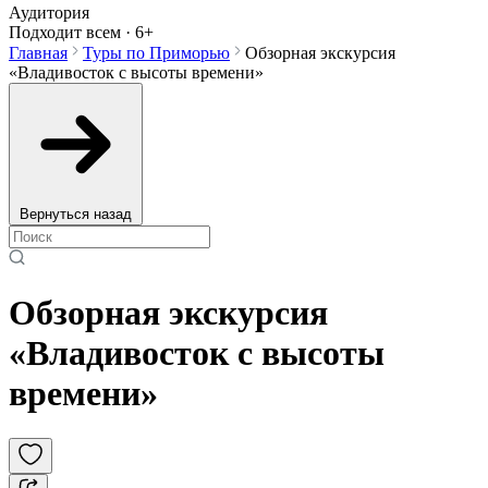
Аудитория
Подходит всем · 6+
Главная
Туры по Приморью
Обзорная экскурсия
«Владивосток с высоты времени»
Вернуться назад
Обзорная экскурсия
«Владивосток с высоты
времени»