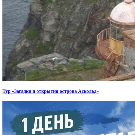
Тур «Загадки и открытия острова Аскольд»