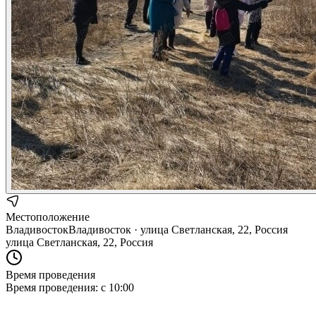
Местоположение
Владивосток
Владивосток · улица Светланская, 22, Россия
улица Светланская, 22, Россия
Время проведения
Время проведения:
с 10:00