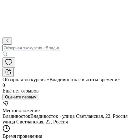
Обзорная экскурсия «Владивосток с высоты времени»
0
Ещё нет отзывов
Оцените первым
Местоположение
Владивосток
Владивосток · улица Светланская, 22, Россия
улица Светланская, 22, Россия
Время проведения