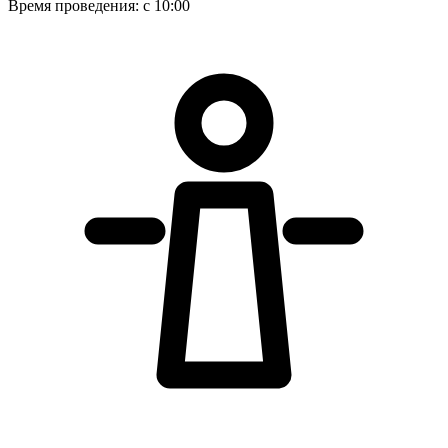
Время проведения:
с 10:00