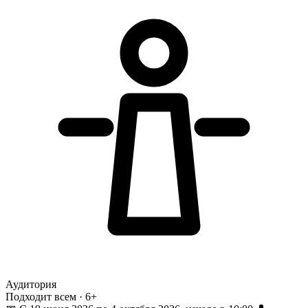
Аудитория
Подходит всем · 6+