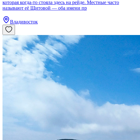
которая когда-то стояла здесь на рейде. Местные часто
называют её Щитовой — оба имени пр
Владивосток