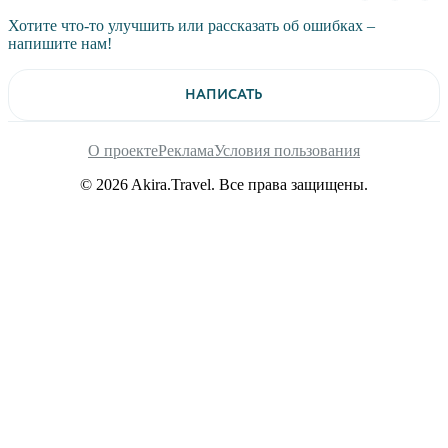
Хотите что-то улучшить или рассказать об ошибках –
напишите нам!
НАПИСАТЬ
О проекте
Реклама
Условия пользования
© 2026 Akira.Travel. Все права защищены.