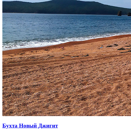
Бухта Новый Джигит