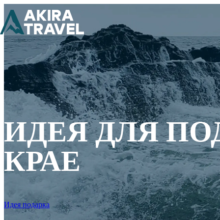
ИДЕЯ ДЛЯ П
КРАЕ
Идея подарка