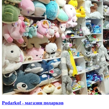
Podarkof - магазин подарков