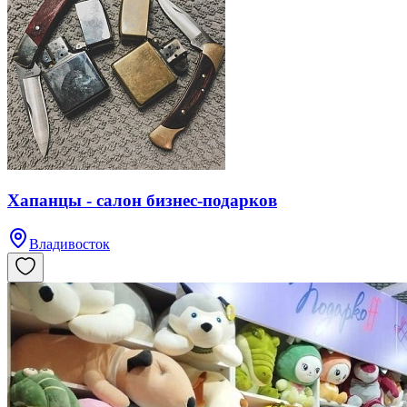
Хапанцы - салон бизнес-подарков
Владивосток