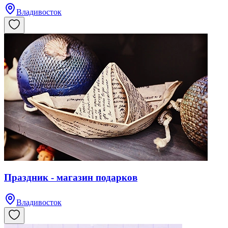
Владивосток
Праздник - магазин подарков
Владивосток