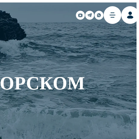
МОРСКОМ