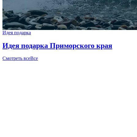
Идея подарка
Идея подарка Приморского края
Смотреть все
Все