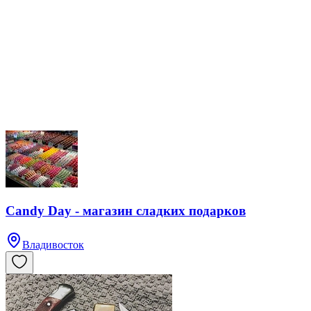
Candy Day - магазин сладких подарков
Владивосток