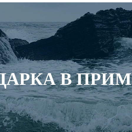
ОДАРКА В ПРИ