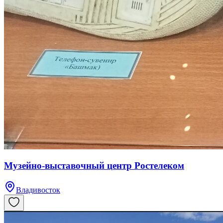
Музейно-выставочный центр Ростелеком
Владивосток