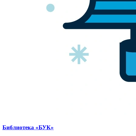
Библиотека «БУК»