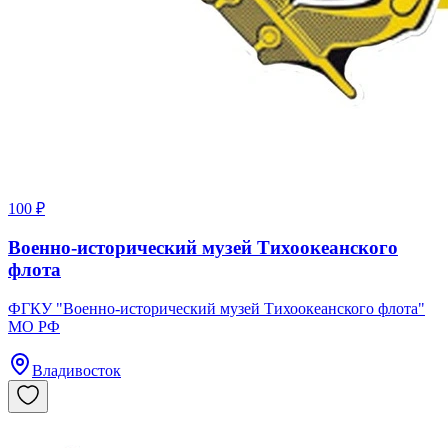
100 ₽
Военно-исторический музей Тихоокеанского
флота
ФГКУ "Военно-исторический музей Тихоокеанского флота"
МО РФ
Владивосток