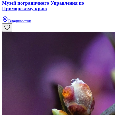
Музей пограничного Управления по
Приморскому краю
Владивосток