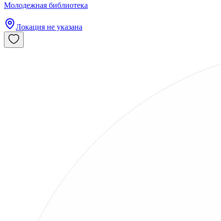
Молодежная библиотека
Локация не указана