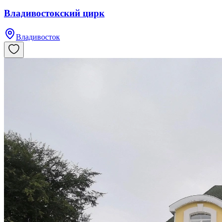
Владивостокский цирк
Владивосток