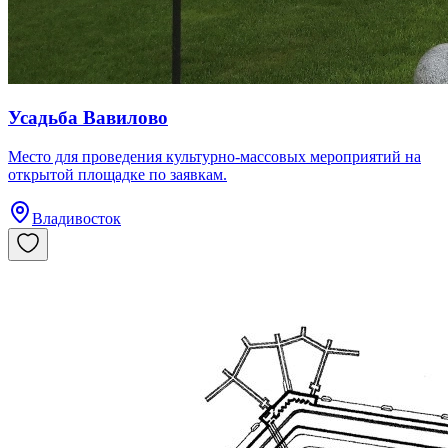
Усадьба Вавилово
Место для проведения культурно-массовых мероприятий на
открытой площадке по заявкам.
Владивосток