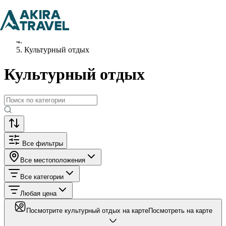
Главная
Куда сходить
Культурный отдых
Культурный отдых
Все фильтры
Все местоположения
Все категории
Любая цена
Посмотрите культурный отдых на карте
Посмотреть на карте