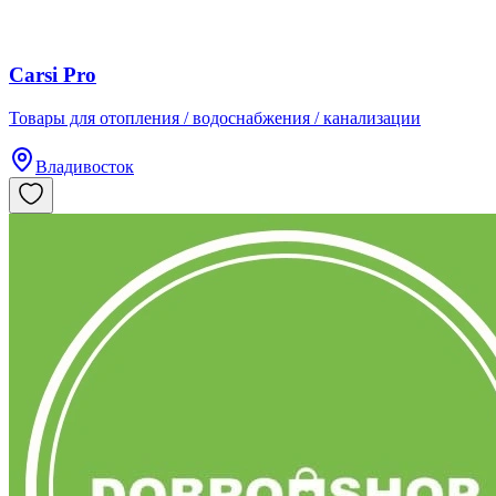
Carsi Pro
​Товары для отопления / водоснабжения / канализации
Владивосток