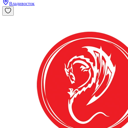
Владивосток