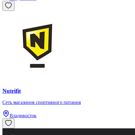
Nutrifit
​Сеть магазинов спортивного питания
Владивосток