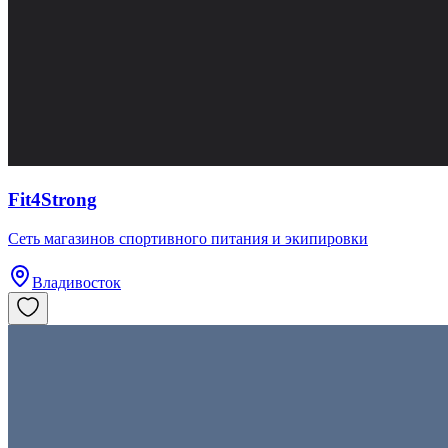
Fit4Strong
Сеть магазинов спортивного питания и экипировки
Владивосток