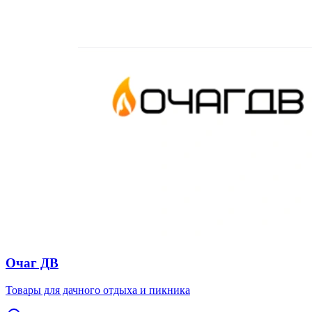
Очаг ДВ
Товары для дачного отдыха и пикника