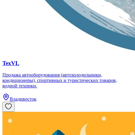
TexVL
Продажа автооборудования (автохолодильники,
кондиционеры), спортивных и туристических товаров,
водной техники.
Владивосток