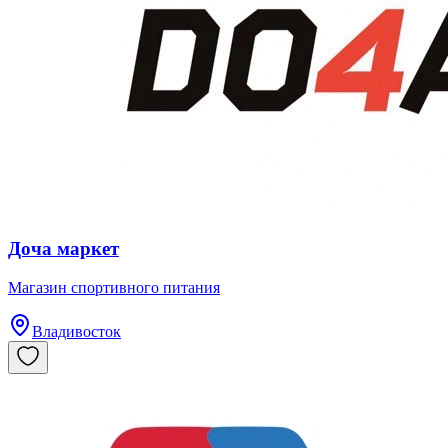
Доча маркет
​Магазин спортивного питания
Владивосток