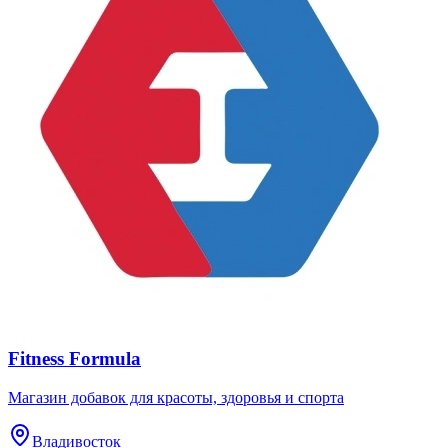
Fitness Formula
​Магазин добавок для красоты, здоровья и спорта
Владивосток