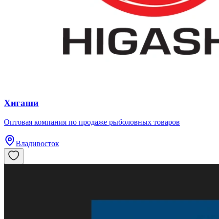
Хигаши
​Оптовая компания по продаже рыболовных товаров
Владивосток