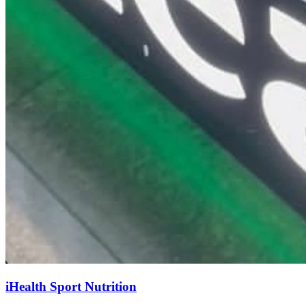
iHealth Sport Nutrition