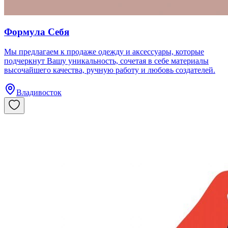
Формула Себя
Мы предлагаем к продаже одежду и аксессуары, которые
подчеркнут Вашу уникальность, сочетая в себе материалы
высочайшего качества, ручную работу и любовь создателей.
Владивосток