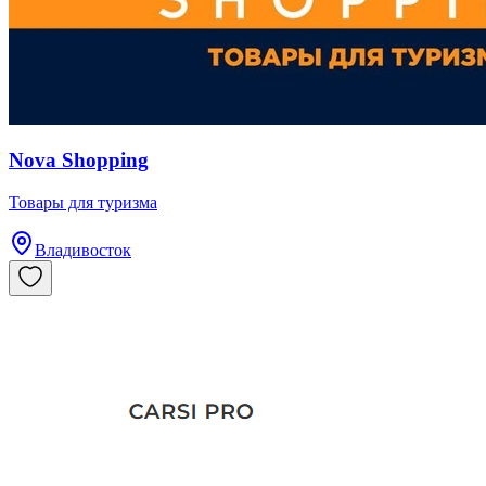
Nova Shopping
Товары для туризма
Владивосток