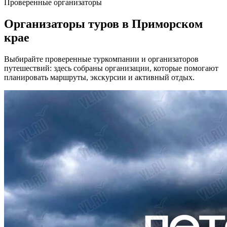
Проверенные организаторы
Организаторы туров в Приморском
крае
Выбирайте проверенные туркомпании и организаторов
путешествий: здесь собраны организации, которые помогают
планировать маршруты, экскурсии и активный отдых.