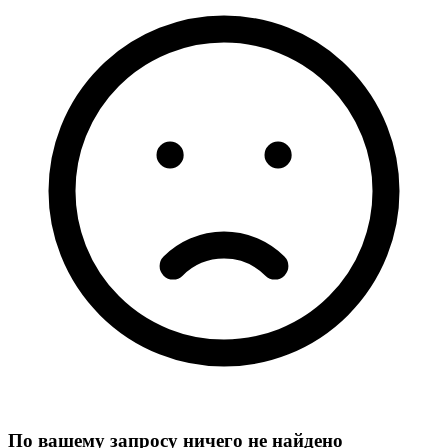
По вашему запросу ничего не найдено